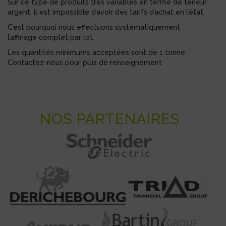
Sur ce type de produits très variables en terme de teneur
argent, il est impossible d’avoir des tarifs d’achat en l’état.
C’est pourquoi nous effectuons systématiquement
l’affinage complet par lot.
Les quantités minimums acceptées sont de 1 tonne.
Contactez-nous pour plus de renseignement
NOS PARTENAIRES